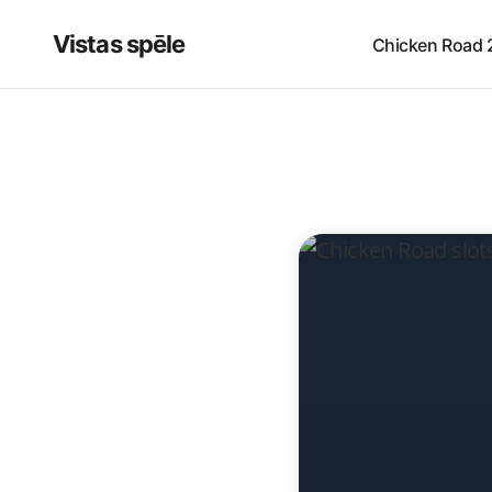
Vistas spēle
Chicken Road 