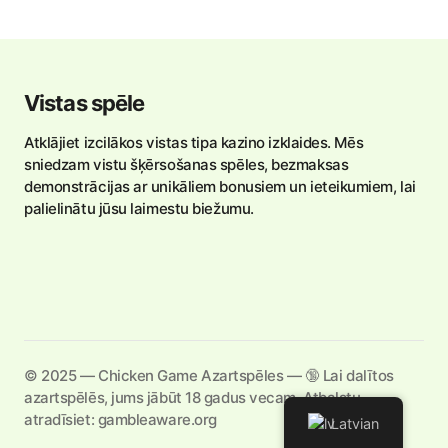
Vistas spēle
Atklājiet izcilākos vistas tipa kazino izklaides. Mēs
sniedzam vistu šķērsošanas spēles, bezmaksas
demonstrācijas ar unikāliem bonusiem un ieteikumiem, lai
palielinātu jūsu laimestu biežumu.
©️ 2025 — Chicken Game Azartspēles — 🔞 Lai dalītos
azartspēlēs, jums jābūt 18 gadus vecam. Atbalstu
atradīsiet: gambleaware.org
Latvian