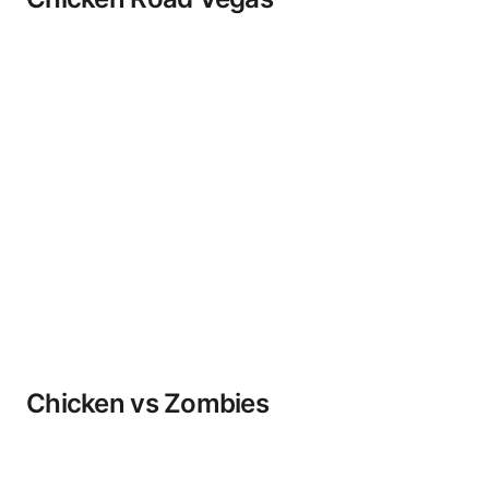
Chicken vs Zombies