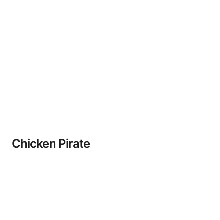
Chicken Pirate