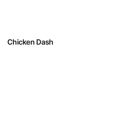
Chicken Dash