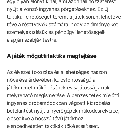
egy olyan előnyt kínál, ami azonnali hozzáférést
nyújt a vonzó ingyenes pörgetésekhez. Ez új
taktikai lehetőséget teremt a játék során, lehetővé
téve a résztvevők számára, hogy az élményeiket
személyes ízlésük és pénzügyi lehetőségeik
alapján szabják testre.
A játék mögötti taktika megfejtése
Az élvezet fokozása és a lehetséges haszon
növelése érdekében kulcsfontosságú a
játékmenet működésének és sajátosságainak
mélyreható megismerése. A pénzes tétek mielőtti
ingyenes próbamódokban végzett kipróbálás
betekintést nyújt a nyerőgépek működési elveibe,
elősegítve a hosszú távú játékhoz
elengedhetetlen taktikák tökéletesítését.