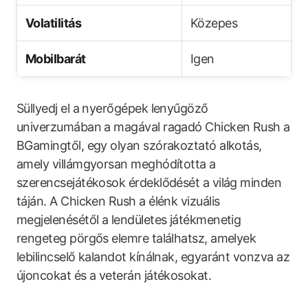
Volatilitás
Közepes
Mobilbarát
Igen
Süllyedj el a nyerőgépek lenyűgöző
univerzumában a magával ragadó Chicken Rush a
BGamingtől, egy olyan szórakoztató alkotás,
amely villámgyorsan meghódította a
szerencsejátékosok érdeklődését a világ minden
táján. A Chicken Rush a élénk vizuális
megjelenésétől a lendületes játékmenetig
rengeteg pörgős elemre találhatsz, amelyek
lebilincselő kalandot kínálnak, egyaránt vonzva az
újoncokat és a veterán játékosokat.