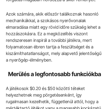
Azok számára, akik először találkoznak hasonló
mechanikákkal, a szokásos nyerővonalak
elmaradása miatt egy rövid időre szükség lehet a
hozzászokásra. Ez a megközelítés viszont
rendszeresen inspirál a további játékra, mert
folyamatosan ébren tartja a feszültséget és a
kiszámíthatatlanságot, mely alapvető jelentőségű
a nyerőgép-élményben.
Merülés a legfontosabb funkciókba
A játékosok $0.20 és $50 közötti téteket
helyezhetnek meg pörgetésenként, így
rugalmasan kezelhetik, függetlenül attól, hogy a
mértéktartó játékot vagy a magasabb kockázatú