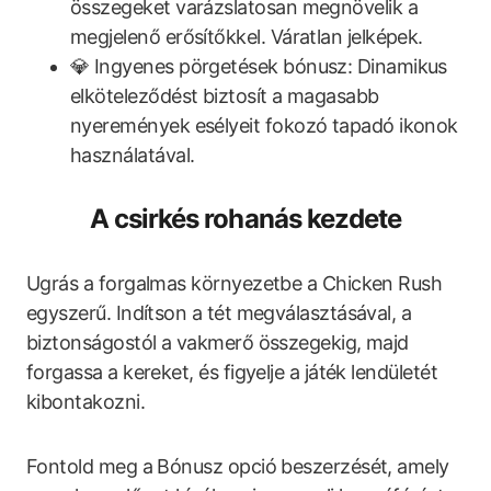
összegeket varázslatosan megnövelik a
megjelenő erősítőkkel. Váratlan jelképek.
💎 Ingyenes pörgetések bónusz: Dinamikus
elköteleződést biztosít a magasabb
nyeremények esélyeit fokozó tapadó ikonok
használatával.
A csirkés rohanás kezdete
Ugrás a forgalmas környezetbe a Chicken Rush
egyszerű. Indítson a tét megválasztásával, a
biztonságostól a vakmerő összegekig, majd
forgassa a kereket, és figyelje a játék lendületét
kibontakozni.
Fontold meg a Bónusz opció beszerzését, amely