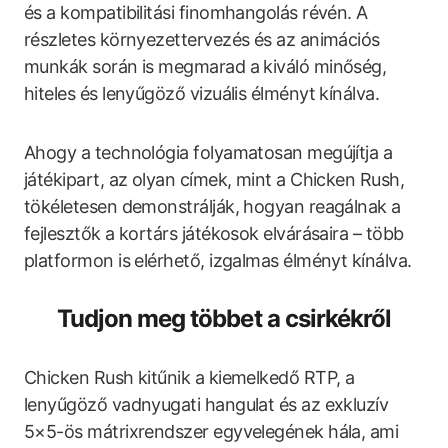
és a kompatibilitási finomhangolás révén. A
részletes környezettervezés és az animációs
munkák során is megmarad a kiváló minőség,
hiteles és lenyűgöző vizuális élményt kínálva.
Ahogy a technológia folyamatosan megújítja a
játékipart, az olyan címek, mint a Chicken Rush,
tökéletesen demonstrálják, hogyan reagálnak a
fejlesztők a kortárs játékosok elvárásaira – több
platformon is elérhető, izgalmas élményt kínálva.
Tudjon meg többet a csirkékről
Chicken Rush kitűnik a kiemelkedő RTP, a
lenyűgöző vadnyugati hangulat és az exkluzív
5×5-ös mátrixrendszer egyvelegének hála, ami