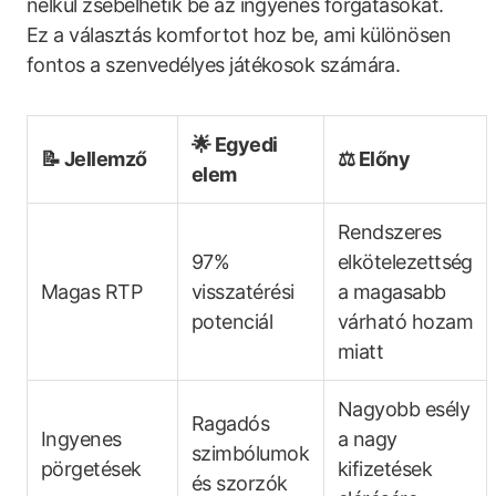
nélkül zsebelhetik be az ingyenes forgatásokat.
Ez a választás komfortot hoz be, ami különösen
fontos a szenvedélyes játékosok számára.
🌟 Egyedi
📝 Jellemző
⚖️ Előny
elem
Rendszeres
97%
elkötelezettség
Magas RTP
visszatérési
a magasabb
potenciál
várható hozam
miatt
Nagyobb esély
Ragadós
Ingyenes
a nagy
szimbólumok
pörgetések
kifizetések
és szorzók