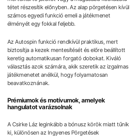
tétet részesítik előnyben. Az alap pörgetésen kívül
számos egyedi funkció emeli a játékmenet
élményét egy fokkal feljebb.
Az Autospin funkció rendkívül praktikus, mert
biztosítja a kezek mentesítését és előre beállított
keretig automatikusan forgató dobokat. Kiváló
választás azok számára, akik szeretik az izgalmas
játékmenetet anélkül, hogy folyamatosan
beavatkoznának.
Prémiumok és motívumok, amelyek
hangulatot varázsolnak
A Csirke Láz leginkább a bónusz körök miatt tűnik
ki, különösen az Ingyenes Pörgetések