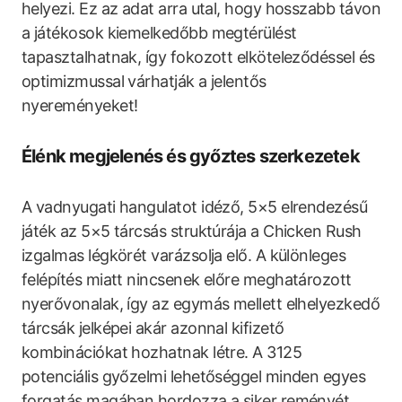
helyezi. Ez az adat arra utal, hogy hosszabb távon
a játékosok kiemelkedőbb megtérülést
tapasztalhatnak, így fokozott elköteleződéssel és
optimizmussal várhatják a jelentős
nyereményeket!
Élénk megjelenés és győztes szerkezetek
A vadnyugati hangulatot idéző, 5×5 elrendezésű
játék az 5×5 tárcsás struktúrája a Chicken Rush
izgalmas légkörét varázsolja elő. A különleges
felépítés miatt nincsenek előre meghatározott
nyerővonalak, így az egymás mellett elhelyezkedő
tárcsák jelképei akár azonnal kifizető
kombinációkat hozhatnak létre. A 3125
potenciális győzelmi lehetőséggel minden egyes
forgatás magában hordozza a siker reményét.