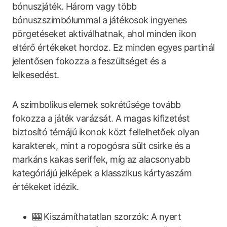
bónuszjáték. Három vagy több
bónuszszimbólummal a játékosok ingyenes
pörgetéseket aktiválhatnak, ahol minden ikon
eltérő értékeket hordoz. Ez minden egyes partinál
jelentősen fokozza a feszültséget és a
lelkesedést.
A szimbolikus elemek sokrétűsége tovább
fokozza a játék varázsát. A magas kifizetést
biztosító témájú ikonok közt fellelhetőek olyan
karakterek, mint a ropogósra sült csirke és a
markáns kakas seriffek, míg az alacsonyabb
kategóriájú jelképek a klasszikus kártyaszám
értékeket idézik.
🎰 Kiszámíthatatlan szorzók: A nyert