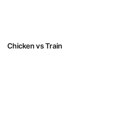
Chicken vs Train