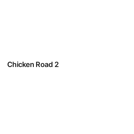
Chicken Road 2