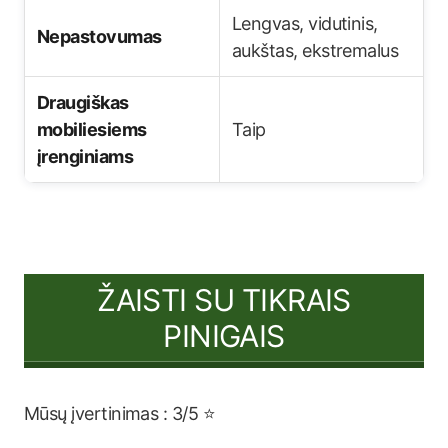
Lengvas, vidutinis,
Nepastovumas
aukštas, ekstremalus
Draugiškas
mobiliesiems
Taip
įrenginiams
ŽAISTI SU TIKRAIS
PINIGAIS
Mūsų įvertinimas : 3/5 ⭐