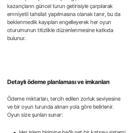
kazançların güncel turun getirisiyle çarpılarak
emniyetli tahsilat yapılmasına olanak tanır, bu da
beklenmedik kayıpları engelleyerek her oyun
oturumunun titizlikle düzenlenmesine katkıda
bulunur.
Detaylı ödeme planlaması ve imkanları
Ödeme miktarları, tercih edilen zorluk seviyesine
ve bir oyun turunda alınan yola göre belirlenir.
Oyun size şunları sunar:
Her işlem birimine bağlı net bir katsayı sistemi