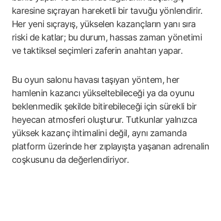
karesine sıçrayan hareketli bir tavuğu yönlendirir.
Her yeni sıçrayış, yükselen kazançların yanı sıra
riski de katlar; bu durum, hassas zaman yönetimi
ve taktiksel seçimleri zaferin anahtarı yapar.
Bu oyun salonu havası taşıyan yöntem, her
hamlenin kazancı yükseltebileceği ya da oyunu
beklenmedik şekilde bitirebileceği için sürekli bir
heyecan atmosferi oluşturur. Tutkunlar yalnızca
yüksek kazanç ihtimalini değil, aynı zamanda
platform üzerinde her zıplayışta yaşanan adrenalin
coşkusunu da değerlendiriyor.