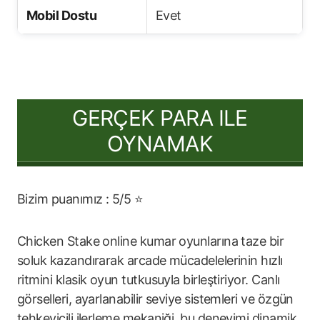
Mobil Dostu
Evet
GERÇEK PARA ILE
OYNAMAK
Bizim puanımız : 5/5 ⭐
Chicken Stake online kumar oyunlarına taze bir
soluk kazandırarak arcade mücadelelerinin hızlı
ritmini klasik oyun tutkusuyla birleştiriyor. Canlı
görselleri, ayarlanabilir seviye sistemleri ve özgün
tehkeyicili ilerleme mekaniği, bu deneyimi dinamik