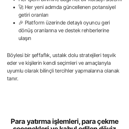
🚀 Her yeni adımda güncellenen potansiyel
getiri oranları
🎉 Platform üzerinde detaylı oyuncu geri
dönüş oranlarına ve destek rehberlerine
ulaşın
Böylesi bir şeffaflık, ustalık dolu stratejileri teşvik
eder ve kişilerin kendi seçimleri ve amaçlarıyla
uyumlu olarak bilinçli tercihler yapmalarına olanak
tanır.
Para yatırma işlemleri, para çekme
seçenekleri ve kabul edilen döviz