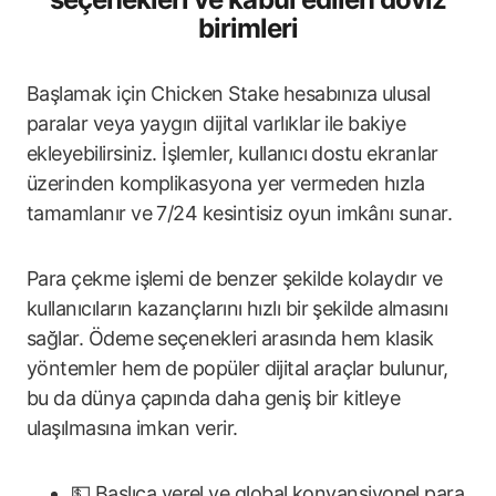
birimleri
Başlamak için Chicken Stake hesabınıza ulusal
paralar veya yaygın dijital varlıklar ile bakiye
ekleyebilirsiniz. İşlemler, kullanıcı dostu ekranlar
üzerinden komplikasyona yer vermeden hızla
tamamlanır ve 7/24 kesintisiz oyun imkânı sunar.
Para çekme işlemi de benzer şekilde kolaydır ve
kullanıcıların kazançlarını hızlı bir şekilde almasını
sağlar. Ödeme seçenekleri arasında hem klasik
yöntemler hem de popüler dijital araçlar bulunur,
bu da dünya çapında daha geniş bir kitleye
ulaşılmasına imkan verir.
💵 Başlıca yerel ve global konvansiyonel para