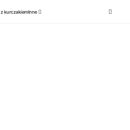
 z kurczakiem
Inne