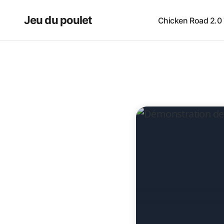
Jeu du poulet
Chicken Road 2.0