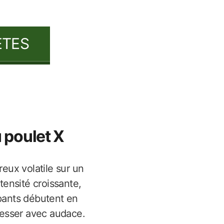
ÈTES
 poulet X
reux volatile sur un
ensité croissante,
ipants débutent en
gresser avec audace.