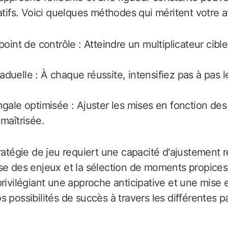
atifs. Voici quelques méthodes qui méritent votre a
point de contrôle : Atteindre un multiplicateur cible
duelle : À chaque réussite, intensifiez pas à pas 
ngale optimisée : Ajuster les mises en fonction de
maîtrisée.
ratégie de jeu requiert une capacité d'ajustement r
se des enjeux et la sélection de moments propices 
privilégiant une approche anticipative et une mise
 possibilités de succès à travers les différentes pa