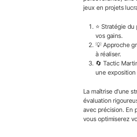
jeux en projets lucr
⭐ Stratégie du 
vos gains.
💡 Approche gra
à réaliser.
🔄 Tactic Marti
une exposition 
La maîtrise d'une st
évaluation rigoureu
avec précision. En 
vous optimiserez vos