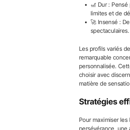
🎢 Dur : Pensé 
limites et de d
🚀 Insensé : De
spectaculaires.
Les profils variés d
remarquable concern
personnalisée. Cette
choisir avec discer
matière de sensatio
Stratégies eff
Pour maximiser les 
persévérance, une a