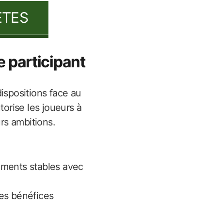
ÈTES
 participant
ispositions face au
utorise les joueurs à
urs ambitions.
ements stables avec
 les bénéfices