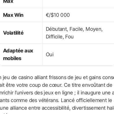
Max
Max Win
€/$10 000
Débutant, Facile, Moyen,
Volatilité
Difficile, Fou
Adaptée aux
Oui
mobiles
 jeu de casino alliant frissons de jeu et gains con
it être votre coup de cœur. Ce titre envoûtant de
richir l’univers des jeux en ligne ; il inaugure une 
ants comme des vétérans. Lancé officiellement le
ne alliance entre accessibilité, divertissement hal