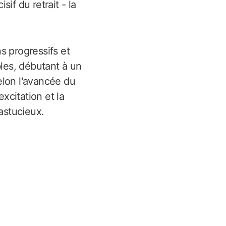
sif du retrait - la
s progressifs et
bles, débutant à un
elon l'avancée du
xcitation et la
astucieux.