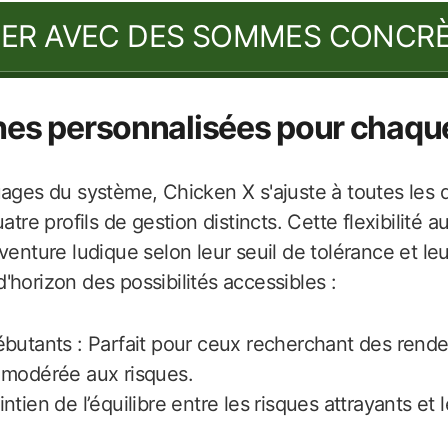
ER AVEC DES SOMMES CONCR
es personnalisées pour chaque
uages du système, Chicken X s'ajuste à toutes les d
atre profils de gestion distincts. Cette flexibilité a
venture ludique selon leur seuil de tolérance et le
'horizon des possibilités accessibles :
débutants : Parfait pour ceux recherchant des rend
 modérée aux risques.
ntien de l’équilibre entre les risques attrayants et