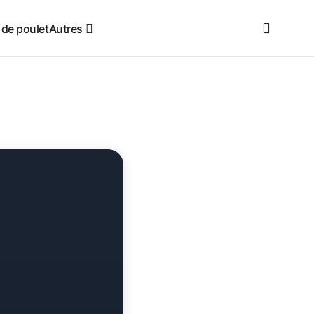
u de poulet
Autres