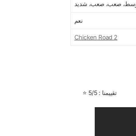
وسط، صعب، صعب، شديد
نعم
Chicken Road 2
تقييمنا : 5/5 ⭐