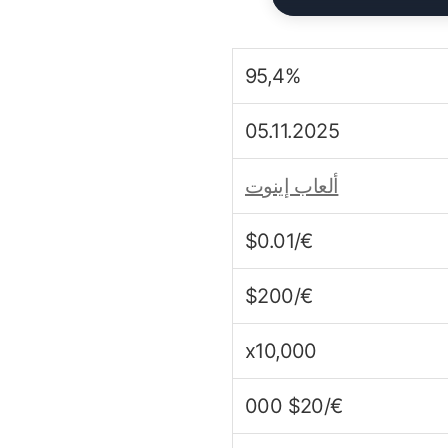
95,4%
05.11.2025
ألعاب إينوت
€/$0.01
€/$200
x10,000
€/$20 000