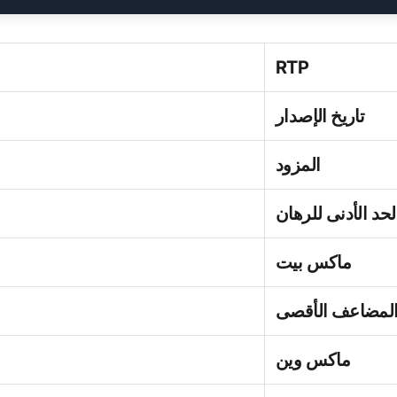
RTP
تاريخ الإصدار
المزود
لحد الأدنى للرهان
ماكس بيت
لمضاعف الأقصى
ماكس وين