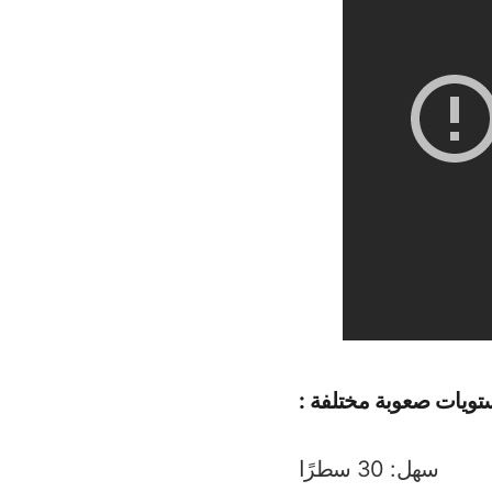
سهل: 30 سطرًا